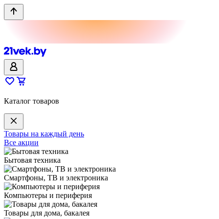
Каталог товаров
Товары на каждый день
Все акции
Бытовая техника
Смартфоны, ТВ и электроника
Компьютеры и периферия
Товары для дома, бакалея