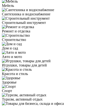
Мебель
Сантехника и водоснабжение
Строительный инструмент
Ремонт и отделка
Строительство
Дом и сад
Авто и мото
Игрушки, товары для детей
Красота и стиль
Здоровье
Спорт
Туризм, активный отдых