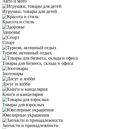
Авто и мото
Игрушки, товары для детей
Красота и стиль
Здоровье
Спорт
Туризм, активный отдых
Товары для бизнеса, склада и офиса
Зоотовары
Досуг и хобби
Книги и канцелярия
Товары для взрослых
Ювелирные украшения
Запчасти и принадлежности