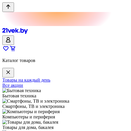
Каталог товаров
Товары на каждый день
Все акции
Бытовая техника
Смартфоны, ТВ и электроника
Компьютеры и периферия
Товары для дома, бакалея