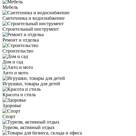
Мебель
Сантехника и водоснабжение
Строительный инструмент
Ремонт и отделка
Строительство
Дом и сад
Авто и мото
Игрушки, товары для детей
Красота и стиль
Здоровье
Спорт
Туризм, активный отдых