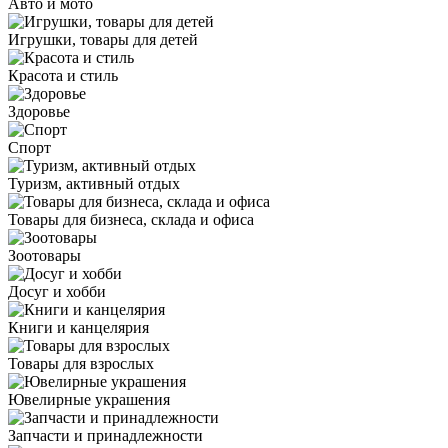
Авто и мото
Игрушки, товары для детей
Красота и стиль
Здоровье
Спорт
Туризм, активный отдых
Товары для бизнеса, склада и офиса
Зоотовары
Досуг и хобби
Книги и канцелярия
Товары для взрослых
Ювелирные украшения
Запчасти и принадлежности