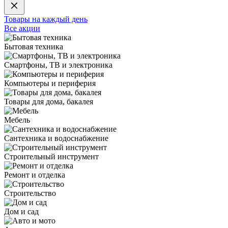
Товары на каждый день
Все акции
Бытовая техника
Смартфоны, ТВ и электроника
Компьютеры и периферия
Товары для дома, бакалея
Мебель
Сантехника и водоснабжение
Строительный инструмент
Ремонт и отделка
Строительство
Дом и сад