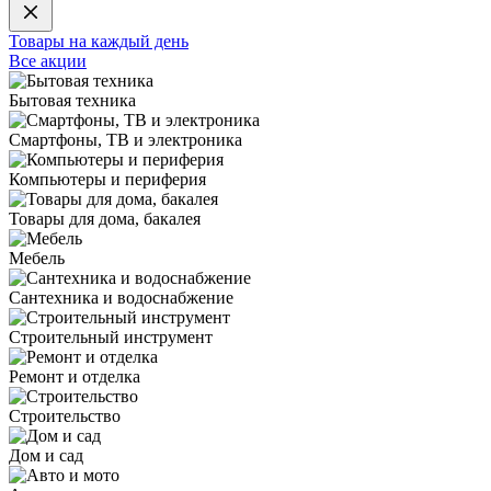
Товары на каждый день
Все акции
Бытовая техника
Смартфоны, ТВ и электроника
Компьютеры и периферия
Товары для дома, бакалея
Мебель
Сантехника и водоснабжение
Строительный инструмент
Ремонт и отделка
Строительство
Дом и сад