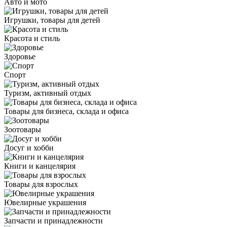
Авто и мото
Игрушки, товары для детей
Красота и стиль
Здоровье
Спорт
Туризм, активный отдых
Товары для бизнеса, склада и офиса
Зоотовары
Досуг и хобби
Книги и канцелярия
Товары для взрослых
Ювелирные украшения
Запчасти и принадлежности