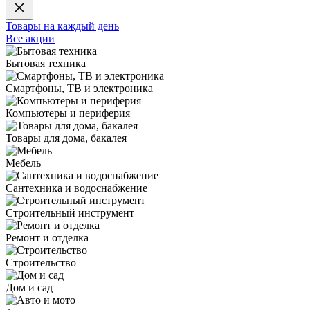
Товары на каждый день
Все акции
Бытовая техника
Смартфоны, ТВ и электроника
Компьютеры и периферия
Товары для дома, бакалея
Мебель
Сантехника и водоснабжение
Строительный инструмент
Ремонт и отделка
Строительство
Дом и сад