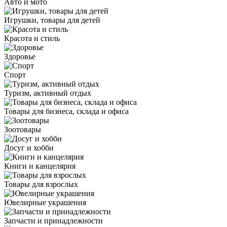
Авто и мото
Игрушки, товары для детей
Красота и стиль
Здоровье
Спорт
Туризм, активный отдых
Товары для бизнеса, склада и офиса
Зоотовары
Досуг и хобби
Книги и канцелярия
Товары для взрослых
Ювелирные украшения
Запчасти и принадлежности