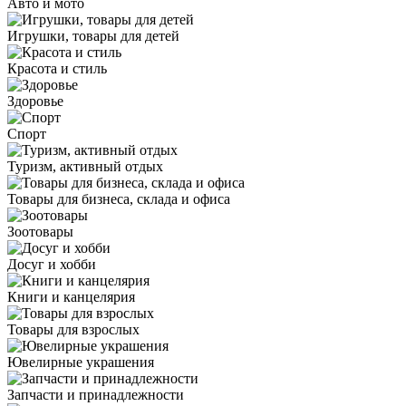
Авто и мото
Игрушки, товары для детей
Красота и стиль
Здоровье
Спорт
Туризм, активный отдых
Товары для бизнеса, склада и офиса
Зоотовары
Досуг и хобби
Книги и канцелярия
Товары для взрослых
Ювелирные украшения
Запчасти и принадлежности