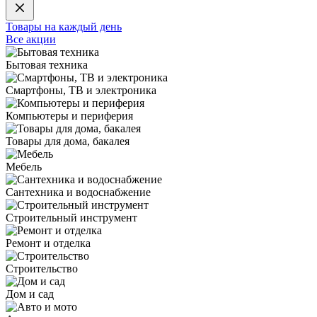
Товары на каждый день
Все акции
Бытовая техника
Смартфоны, ТВ и электроника
Компьютеры и периферия
Товары для дома, бакалея
Мебель
Сантехника и водоснабжение
Строительный инструмент
Ремонт и отделка
Строительство
Дом и сад