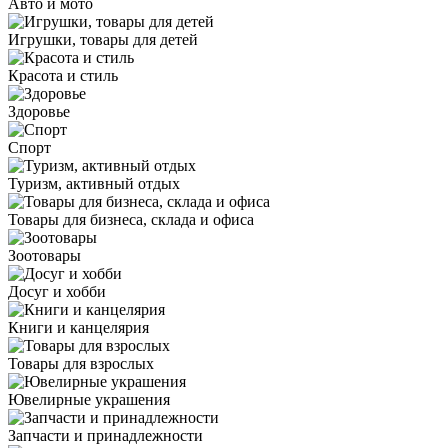
Авто и мото
Игрушки, товары для детей
Красота и стиль
Здоровье
Спорт
Туризм, активный отдых
Товары для бизнеса, склада и офиса
Зоотовары
Досуг и хобби
Книги и канцелярия
Товары для взрослых
Ювелирные украшения
Запчасти и принадлежности