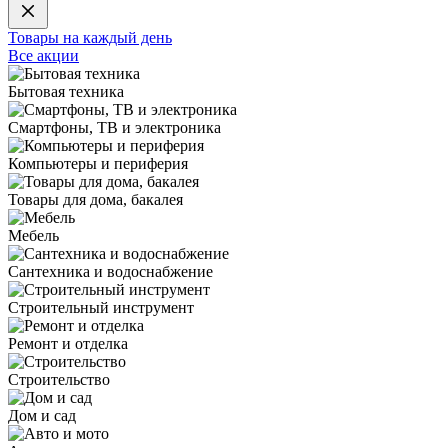
Товары на каждый день
Все акции
Бытовая техника
Смартфоны, ТВ и электроника
Компьютеры и периферия
Товары для дома, бакалея
Мебель
Сантехника и водоснабжение
Строительный инструмент
Ремонт и отделка
Строительство
Дом и сад