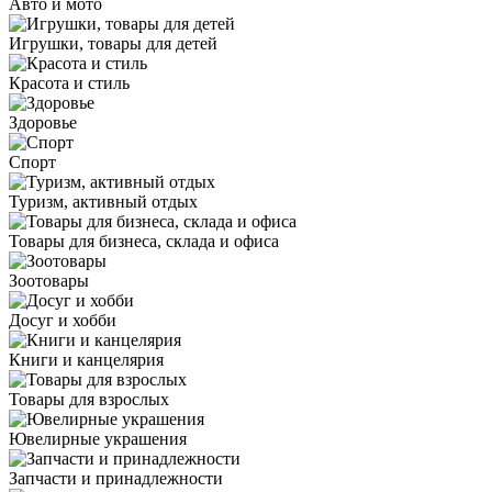
Авто и мото
Игрушки, товары для детей
Красота и стиль
Здоровье
Спорт
Туризм, активный отдых
Товары для бизнеса, склада и офиса
Зоотовары
Досуг и хобби
Книги и канцелярия
Товары для взрослых
Ювелирные украшения
Запчасти и принадлежности