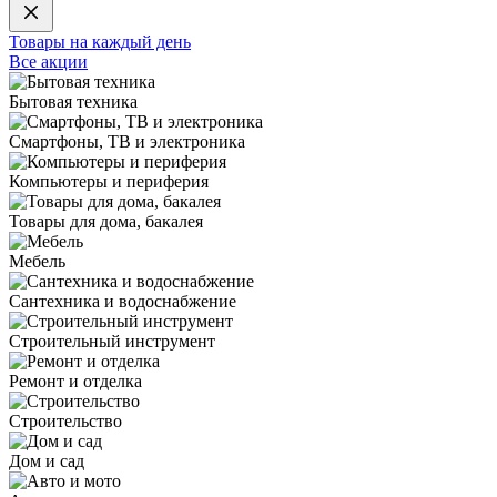
Товары на каждый день
Все акции
Бытовая техника
Смартфоны, ТВ и электроника
Компьютеры и периферия
Товары для дома, бакалея
Мебель
Сантехника и водоснабжение
Строительный инструмент
Ремонт и отделка
Строительство
Дом и сад