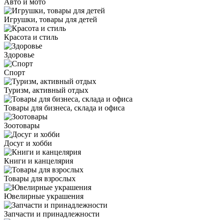
Авто и мото
Игрушки, товары для детей
Красота и стиль
Здоровье
Спорт
Туризм, активный отдых
Товары для бизнеса, склада и офиса
Зоотовары
Досуг и хобби
Книги и канцелярия
Товары для взрослых
Ювелирные украшения
Запчасти и принадлежности