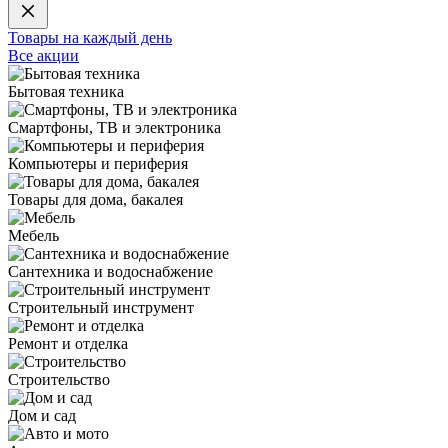
Товары на каждый день
Все акции
Бытовая техника
Смартфоны, ТВ и электроника
Компьютеры и периферия
Товары для дома, бакалея
Мебель
Сантехника и водоснабжение
Строительный инструмент
Ремонт и отделка
Строительство
Дом и сад