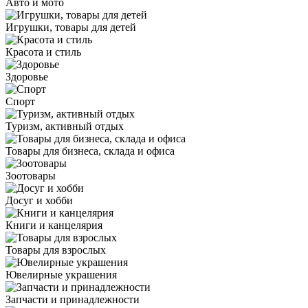
Авто и мото
Игрушки, товары для детей
Красота и стиль
Здоровье
Спорт
Туризм, активный отдых
Товары для бизнеса, склада и офиса
Зоотовары
Досуг и хобби
Книги и канцелярия
Товары для взрослых
Ювелирные украшения
Запчасти и принадлежности