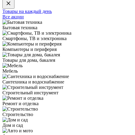
Товары на каждый день
Все акции
Бытовая техника
Смартфоны, ТВ и электроника
Компьютеры и периферия
Товары для дома, бакалея
Мебель
Сантехника и водоснабжение
Строительный инструмент
Ремонт и отделка
Строительство
Дом и сад