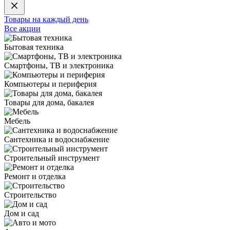
Товары на каждый день
Все акции
Бытовая техника
Смартфоны, ТВ и электроника
Компьютеры и периферия
Товары для дома, бакалея
Мебель
Сантехника и водоснабжение
Строительный инструмент
Ремонт и отделка
Строительство
Дом и сад