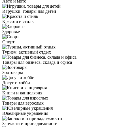
Авто и мото
Игрушки, товары для детей
Красота и стиль
Здоровье
Спорт
Туризм, активный отдых
Товары для бизнеса, склада и офиса
Зоотовары
Досуг и хобби
Книги и канцелярия
Товары для взрослых
Ювелирные украшения
Запчасти и принадлежности