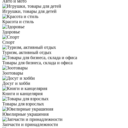
Авто и мото
Игрушки, товары для детей
Красота и стиль
Здоровье
Спорт
Туризм, активный отдых
Товары для бизнеса, склада и офиса
Зоотовары
Досуг и хобби
Книги и канцелярия
Товары для взрослых
Ювелирные украшения
Запчасти и принадлежности