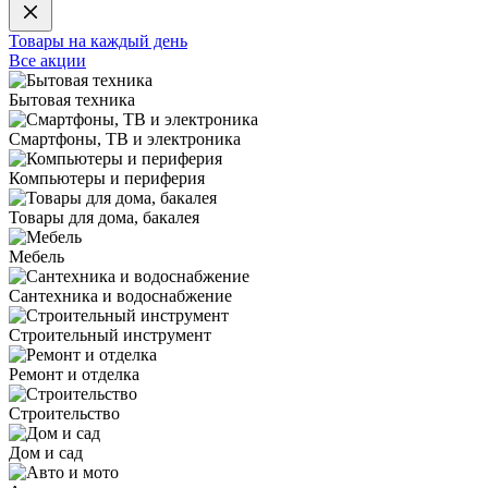
Товары на каждый день
Все акции
Бытовая техника
Смартфоны, ТВ и электроника
Компьютеры и периферия
Товары для дома, бакалея
Мебель
Сантехника и водоснабжение
Строительный инструмент
Ремонт и отделка
Строительство
Дом и сад