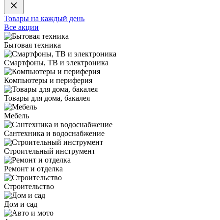
Товары на каждый день
Все акции
Бытовая техника
Смартфоны, ТВ и электроника
Компьютеры и периферия
Товары для дома, бакалея
Мебель
Сантехника и водоснабжение
Строительный инструмент
Ремонт и отделка
Строительство
Дом и сад