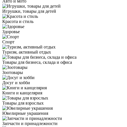
Авто и мото
Игрушки, товары для детей
Красота и стиль
Здоровье
Спорт
Туризм, активный отдых
Товары для бизнеса, склада и офиса
Зоотовары
Досуг и хобби
Книги и канцелярия
Товары для взрослых
Ювелирные украшения
Запчасти и принадлежности