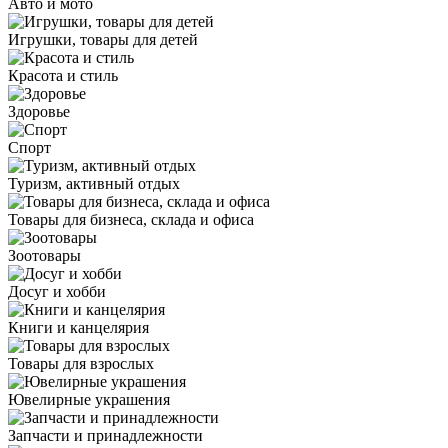
Авто и мото
Игрушки, товары для детей
Красота и стиль
Здоровье
Спорт
Туризм, активный отдых
Товары для бизнеса, склада и офиса
Зоотовары
Досуг и хобби
Книги и канцелярия
Товары для взрослых
Ювелирные украшения
Запчасти и принадлежности