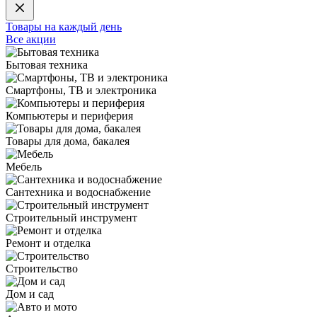
Товары на каждый день
Все акции
Бытовая техника
Смартфоны, ТВ и электроника
Компьютеры и периферия
Товары для дома, бакалея
Мебель
Сантехника и водоснабжение
Строительный инструмент
Ремонт и отделка
Строительство
Дом и сад