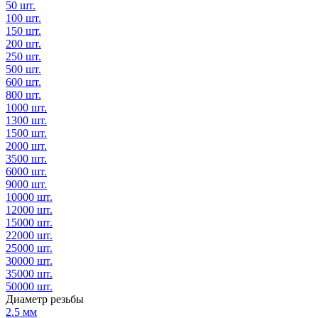
50 шт.
100 шт.
150 шт.
200 шт.
250 шт.
500 шт.
600 шт.
800 шт.
1000 шт.
1300 шт.
1500 шт.
2000 шт.
3500 шт.
6000 шт.
9000 шт.
10000 шт.
12000 шт.
15000 шт.
22000 шт.
25000 шт.
30000 шт.
35000 шт.
50000 шт.
Диаметр резьбы
2.5 мм