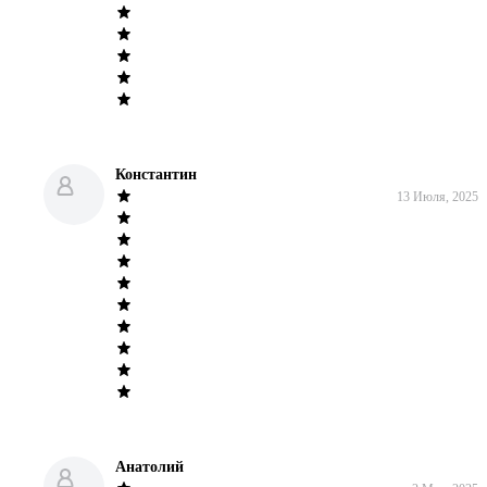
Константин
13 Июля, 2025
Анатолий