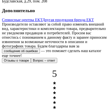
Будславская, д.29, пом. 208
Дополнительно
Сервисные центры ЕКТ
Другая продукция бренда ЕКТ
Производители оставляют за собой право изменять внешний
вид, характеристики и комплектацию товара, предварительно
не уведомляя продавцов и потребителей. Просим вас
отнестись с пониманием к данному факту и заранее приносим
извинения за возможные неточности в описании и
фотографиях товара.
Будем благодарны вам за
— это поможет сделать наш каталог
сообщение об ошибках
еще точнее!
Отзывы о товаре
Вопрос – ответ
5