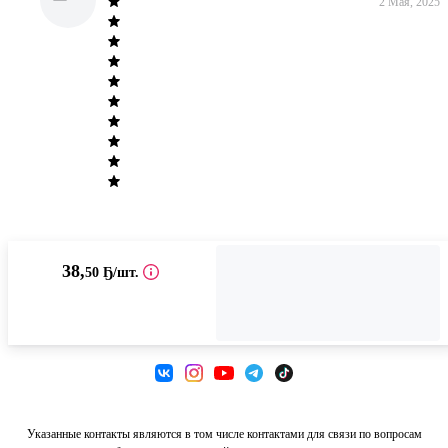
2 Мая, 2025
38
,
50 Ҕ
/шт.
Доступно в
Доступно в
Доступно в
Указанные контакты являются в том числе контактами для связи по вопросам