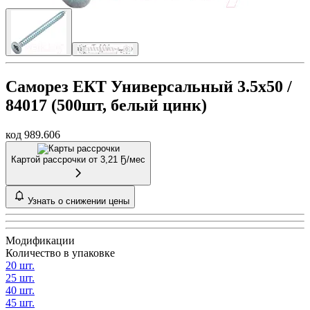
Саморез ЕКТ Универсальный 3.5х50 /
84017 (500шт, белый цинк)
код 989.606
Картой рассрочки от
3,21 Ҕ/мес
Узнать о снижении цены
Модификации
Количество в упаковке
20 шт.
25 шт.
40 шт.
45 шт.