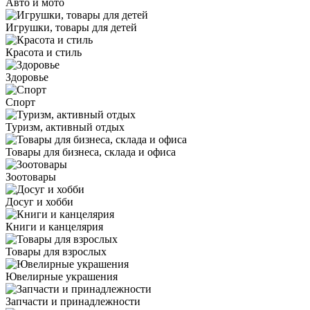
Авто и мото
Игрушки, товары для детей
Красота и стиль
Здоровье
Спорт
Туризм, активный отдых
Товары для бизнеса, склада и офиса
Зоотовары
Досуг и хобби
Книги и канцелярия
Товары для взрослых
Ювелирные украшения
Запчасти и принадлежности