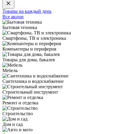
Товары на каждый день
Все акции
Бытовая техника
Смартфоны, ТВ и электроника
Компьютеры и периферия
Товары для дома, бакалея
Мебель
Сантехника и водоснабжение
Строительный инструмент
Ремонт и отделка
Строительство
Дом и сад