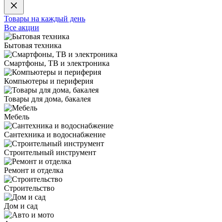
Товары на каждый день
Все акции
Бытовая техника
Смартфоны, ТВ и электроника
Компьютеры и периферия
Товары для дома, бакалея
Мебель
Сантехника и водоснабжение
Строительный инструмент
Ремонт и отделка
Строительство
Дом и сад