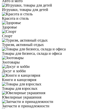
Авто и мото
Игрушки, товары для детей
Красота и стиль
Здоровье
Спорт
Туризм, активный отдых
Товары для бизнеса, склада и офиса
Зоотовары
Досуг и хобби
Книги и канцелярия
Товары для взрослых
Ювелирные украшения
Запчасти и принадлежности