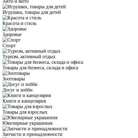
Авто и мото
Игрушки, товары для детей
Красота и стиль
Здоровье
Спорт
Туризм, активный отдых
Товары для бизнеса, склада и офиса
Зоотовары
Досуг и хобби
Книги и канцелярия
Товары для взрослых
Ювелирные украшения
Запчасти и принадлежности