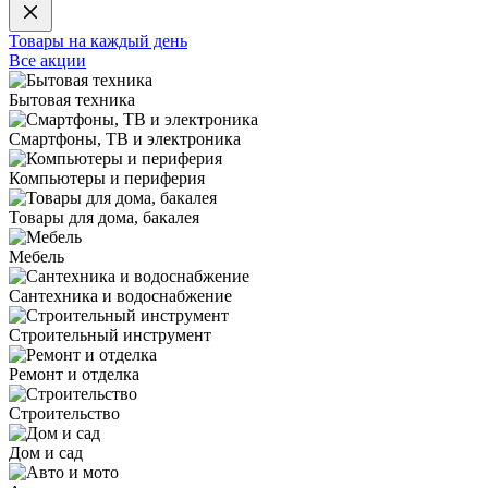
Товары на каждый день
Все акции
Бытовая техника
Смартфоны, ТВ и электроника
Компьютеры и периферия
Товары для дома, бакалея
Мебель
Сантехника и водоснабжение
Строительный инструмент
Ремонт и отделка
Строительство
Дом и сад