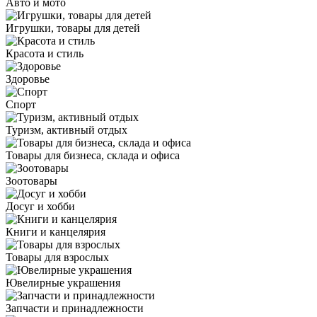
Авто и мото
Игрушки, товары для детей
Красота и стиль
Здоровье
Спорт
Туризм, активный отдых
Товары для бизнеса, склада и офиса
Зоотовары
Досуг и хобби
Книги и канцелярия
Товары для взрослых
Ювелирные украшения
Запчасти и принадлежности