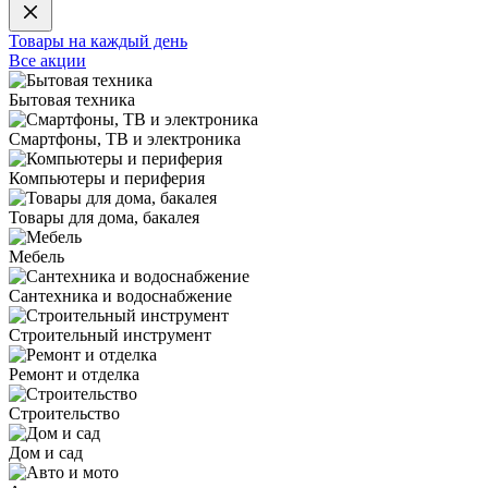
Товары на каждый день
Все акции
Бытовая техника
Смартфоны, ТВ и электроника
Компьютеры и периферия
Товары для дома, бакалея
Мебель
Сантехника и водоснабжение
Строительный инструмент
Ремонт и отделка
Строительство
Дом и сад