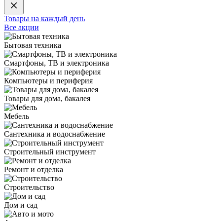
Товары на каждый день
Все акции
Бытовая техника
Смартфоны, ТВ и электроника
Компьютеры и периферия
Товары для дома, бакалея
Мебель
Сантехника и водоснабжение
Строительный инструмент
Ремонт и отделка
Строительство
Дом и сад