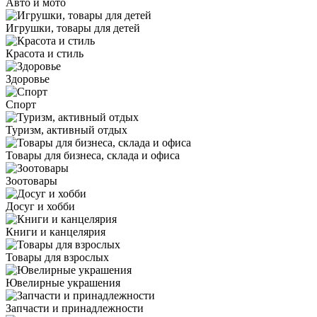
Авто и мото
Игрушки, товары для детей
Красота и стиль
Здоровье
Спорт
Туризм, активный отдых
Товары для бизнеса, склада и офиса
Зоотовары
Досуг и хобби
Книги и канцелярия
Товары для взрослых
Ювелирные украшения
Запчасти и принадлежности