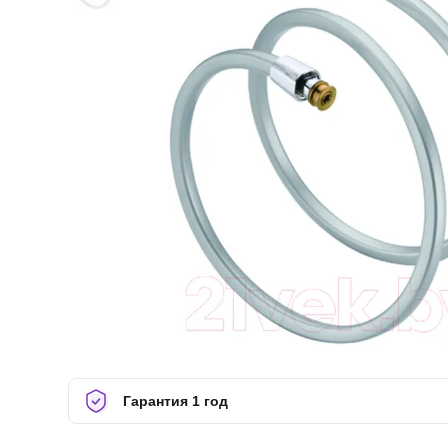
Гарантия 1 год