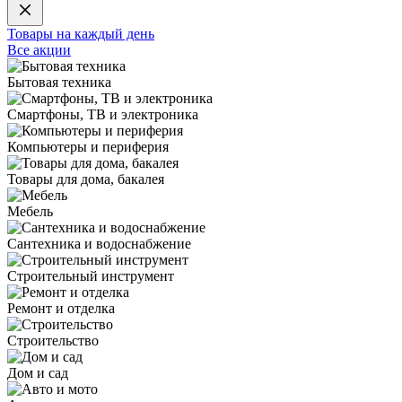
Товары на каждый день
Все акции
Бытовая техника
Смартфоны, ТВ и электроника
Компьютеры и периферия
Товары для дома, бакалея
Мебель
Сантехника и водоснабжение
Строительный инструмент
Ремонт и отделка
Строительство
Дом и сад