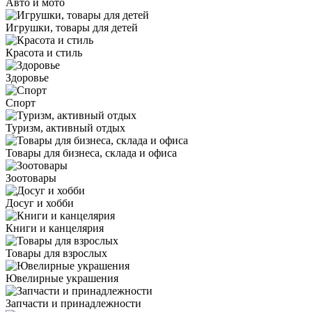
Авто и мото
Игрушки, товары для детей
Красота и стиль
Здоровье
Спорт
Туризм, активный отдых
Товары для бизнеса, склада и офиса
Зоотовары
Досуг и хобби
Книги и канцелярия
Товары для взрослых
Ювелирные украшения
Запчасти и принадлежности