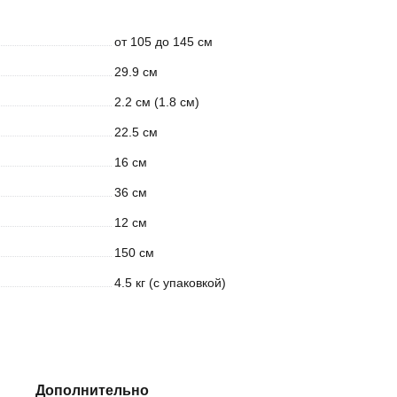
от 105 до 145 см
29.9 см
2.2 см (1.8 см)
22.5 см
16 см
36 см
12 см
150 см
4.5 кг (с упаковкой)
Дополнительно