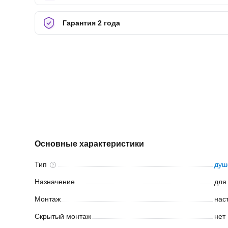
Гарантия 2 года
Основные характеристики
Тип
душ
Назначение
для
Монтаж
нас
Скрытый
монтаж
нет