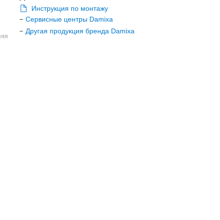
Инструкция по монтажу
Сервисные центры Damixa
–
Другая продукция бренда Damixa
–
ляя