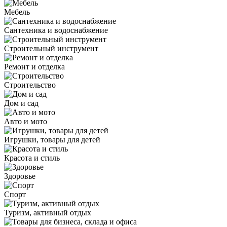
Мебель
Сантехника и водоснабжение
Строительный инструмент
Ремонт и отделка
Строительство
Дом и сад
Авто и мото
Игрушки, товары для детей
Красота и стиль
Здоровье
Спорт
Туризм, активный отдых