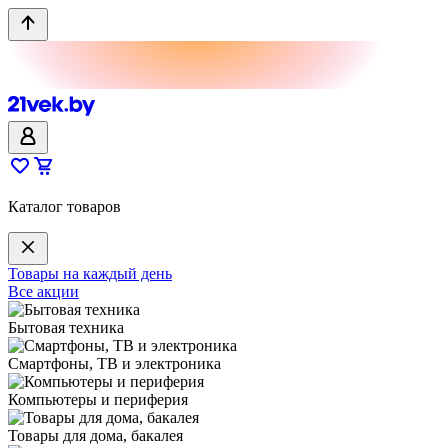
Каталог товаров
Товары на каждый день
Все акции
Бытовая техника
Смартфоны, ТВ и электроника
Компьютеры и периферия
Товары для дома, бакалея