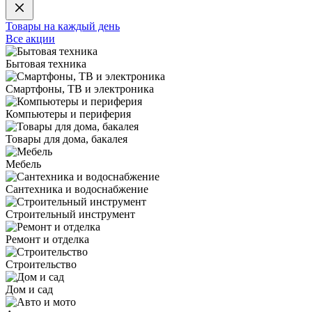
Товары на каждый день
Все акции
Бытовая техника
Смартфоны, ТВ и электроника
Компьютеры и периферия
Товары для дома, бакалея
Мебель
Сантехника и водоснабжение
Строительный инструмент
Ремонт и отделка
Строительство
Дом и сад