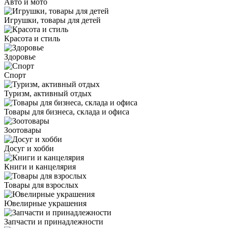
Авто и мото
Игрушки, товары для детей
Красота и стиль
Здоровье
Спорт
Туризм, активный отдых
Товары для бизнеса, склада и офиса
Зоотовары
Досуг и хобби
Книги и канцелярия
Товары для взрослых
Ювелирные украшения
Запчасти и принадлежности