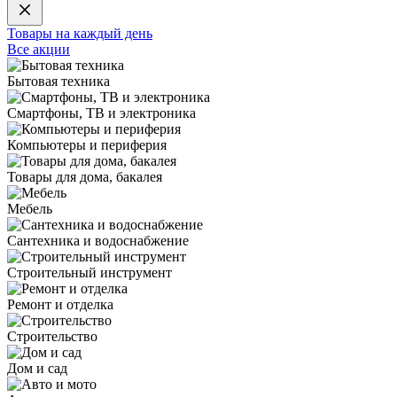
Товары на каждый день
Все акции
Бытовая техника
Смартфоны, ТВ и электроника
Компьютеры и периферия
Товары для дома, бакалея
Мебель
Сантехника и водоснабжение
Строительный инструмент
Ремонт и отделка
Строительство
Дом и сад