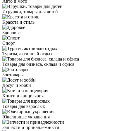
Авто и мото
Игрушки, товары для детей
Красота и стиль
Здоровье
Спорт
Туризм, активный отдых
Товары для бизнеса, склада и офиса
Зоотовары
Досуг и хобби
Книги и канцелярия
Товары для взрослых
Ювелирные украшения
Запчасти и принадлежности