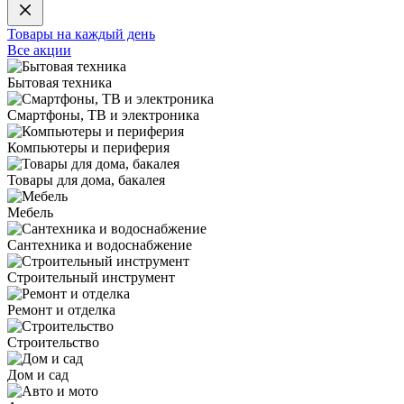
Товары на каждый день
Все акции
Бытовая техника
Смартфоны, ТВ и электроника
Компьютеры и периферия
Товары для дома, бакалея
Мебель
Сантехника и водоснабжение
Строительный инструмент
Ремонт и отделка
Строительство
Дом и сад