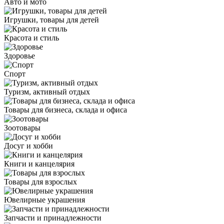
Авто и мото
Игрушки, товары для детей
Красота и стиль
Здоровье
Спорт
Туризм, активный отдых
Товары для бизнеса, склада и офиса
Зоотовары
Досуг и хобби
Книги и канцелярия
Товары для взрослых
Ювелирные украшения
Запчасти и принадлежности