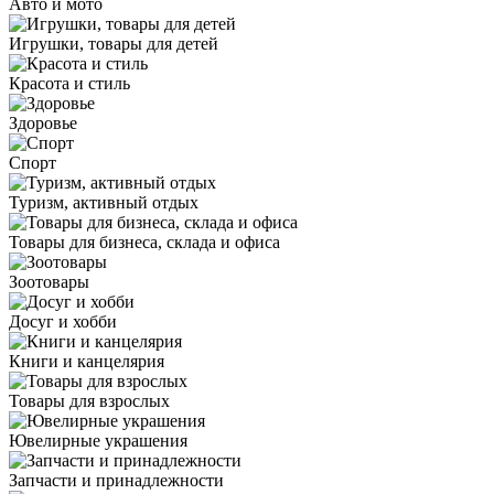
Авто и мото
Игрушки, товары для детей
Красота и стиль
Здоровье
Спорт
Туризм, активный отдых
Товары для бизнеса, склада и офиса
Зоотовары
Досуг и хобби
Книги и канцелярия
Товары для взрослых
Ювелирные украшения
Запчасти и принадлежности