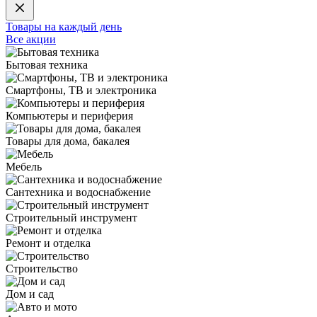
Товары на каждый день
Все акции
Бытовая техника
Смартфоны, ТВ и электроника
Компьютеры и периферия
Товары для дома, бакалея
Мебель
Сантехника и водоснабжение
Строительный инструмент
Ремонт и отделка
Строительство
Дом и сад