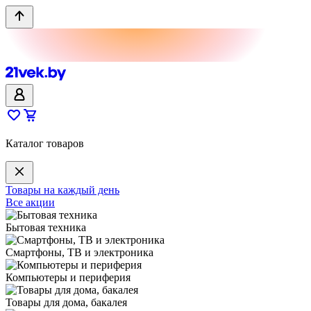
Каталог товаров
Товары на каждый день
Все акции
Бытовая техника
Смартфоны, ТВ и электроника
Компьютеры и периферия
Товары для дома, бакалея