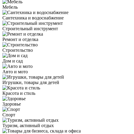
Мебель
Сантехника и водоснабжение
Строительный инструмент
Ремонт и отделка
Строительство
Дом и сад
Авто и мото
Игрушки, товары для детей
Красота и стиль
Здоровье
Спорт
Туризм, активный отдых