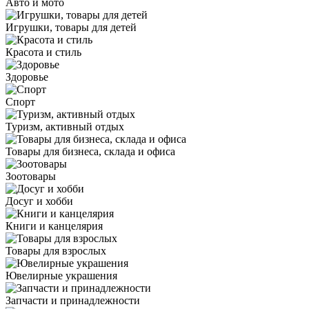
Авто и мото
Игрушки, товары для детей
Красота и стиль
Здоровье
Спорт
Туризм, активный отдых
Товары для бизнеса, склада и офиса
Зоотовары
Досуг и хобби
Книги и канцелярия
Товары для взрослых
Ювелирные украшения
Запчасти и принадлежности