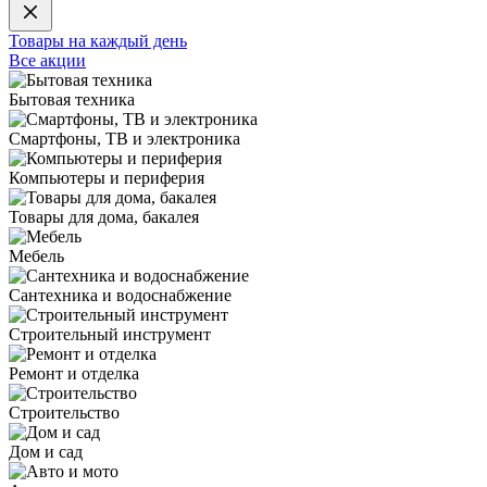
Товары на каждый день
Все акции
Бытовая техника
Смартфоны, ТВ и электроника
Компьютеры и периферия
Товары для дома, бакалея
Мебель
Сантехника и водоснабжение
Строительный инструмент
Ремонт и отделка
Строительство
Дом и сад