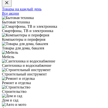
Товары на каждый день
Все акции
Бытовая техника
Смартфоны, ТВ и электроника
Компьютеры и периферия
Товары для дома, бакалея
Мебель
Сантехника и водоснабжение
Строительный инструмент
Ремонт и отделка
Строительство
Дом и сад