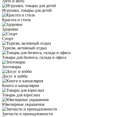
Авто и мото
Игрушки, товары для детей
Красота и стиль
Здоровье
Спорт
Туризм, активный отдых
Товары для бизнеса, склада и офиса
Зоотовары
Досуг и хобби
Книги и канцелярия
Товары для взрослых
Ювелирные украшения
Запчасти и принадлежности