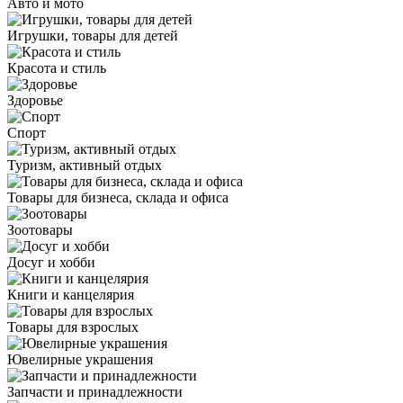
Авто и мото
Игрушки, товары для детей
Красота и стиль
Здоровье
Спорт
Туризм, активный отдых
Товары для бизнеса, склада и офиса
Зоотовары
Досуг и хобби
Книги и канцелярия
Товары для взрослых
Ювелирные украшения
Запчасти и принадлежности