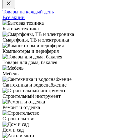
Товары на каждый день
Все акции
Бытовая техника
Смартфоны, ТВ и электроника
Компьютеры и периферия
Товары для дома, бакалея
Мебель
Сантехника и водоснабжение
Строительный инструмент
Ремонт и отделка
Строительство
Дом и сад