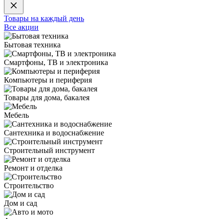
Товары на каждый день
Все акции
Бытовая техника
Смартфоны, ТВ и электроника
Компьютеры и периферия
Товары для дома, бакалея
Мебель
Сантехника и водоснабжение
Строительный инструмент
Ремонт и отделка
Строительство
Дом и сад