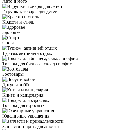
Авто и мото
Игрушки, товары для детей
Красота и стиль
Здоровье
Спорт
Туризм, активный отдых
Товары для бизнеса, склада и офиса
Зоотовары
Досуг и хобби
Книги и канцелярия
Товары для взрослых
Ювелирные украшения
Запчасти и принадлежности