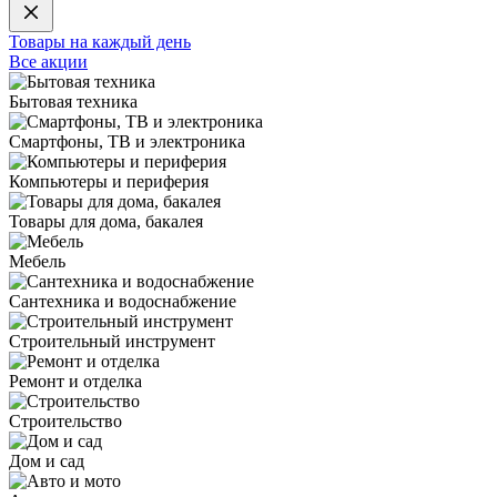
Товары на каждый день
Все акции
Бытовая техника
Смартфоны, ТВ и электроника
Компьютеры и периферия
Товары для дома, бакалея
Мебель
Сантехника и водоснабжение
Строительный инструмент
Ремонт и отделка
Строительство
Дом и сад