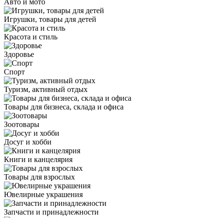
Авто и мото
Игрушки, товары для детей
Красота и стиль
Здоровье
Спорт
Туризм, активный отдых
Товары для бизнеса, склада и офиса
Зоотовары
Досуг и хобби
Книги и канцелярия
Товары для взрослых
Ювелирные украшения
Запчасти и принадлежности