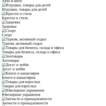
Авто и мото
Игрушки, товары для детей
Красота и стиль
Здоровье
Спорт
Туризм, активный отдых
Товары для бизнеса, склада и офиса
Зоотовары
Досуг и хобби
Книги и канцелярия
Товары для взрослых
Ювелирные украшения
Запчасти и принадлежности