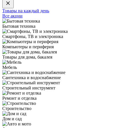
Товары на каждый день
Все акции
Бытовая техника
Смартфоны, ТВ и электроника
Компьютеры и периферия
Товары для дома, бакалея
Мебель
Сантехника и водоснабжение
Строительный инструмент
Ремонт и отделка
Строительство
Дом и сад