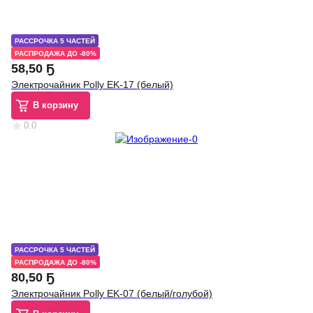
РАССРОЧКА 5 ЧАСТЕЙ
РАСПРОДАЖА ДО -80%
58
,
50 Ҕ
Электрочайник Polly EK-17 (белый)
В корзину
0.0
РАССРОЧКА 5 ЧАСТЕЙ
РАСПРОДАЖА ДО -80%
80
,
50 Ҕ
Электрочайник Polly EK-07 (белый/голубой)