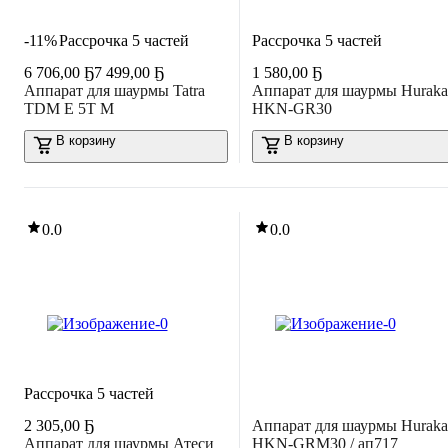
-11%
Рассрочка 5 частей
Рассрочка 5 частей
6 706
,
00 Ҕ
7 499,00 Ҕ
1 580
,
00 Ҕ
Аппарат для шаурмы Tatra
Аппарат для шаурмы Hurak
TDM E 5T M
HKN-GR30
В корзину
В корзину
0.0
0.0
Рассрочка 5 частей
2 305
,
00 Ҕ
Аппарат для шаурмы Hurak
Аппарат для шаурмы Атеси
HKN-GRM30 / ап717