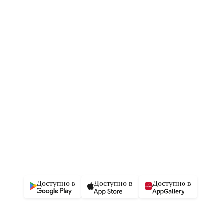
Доступно в
Доступно в
Доступно в