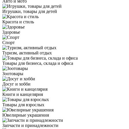
Авто и мото
Игрушки, товары для детей
Красота и стиль
Здоровье
Спорт
Туризм, активный отдых
Товары для бизнеса, склада и офиса
Зоотовары
Досуг и хобби
Книги и канцелярия
Товары для взрослых
Ювелирные украшения
Запчасти и принадлежности