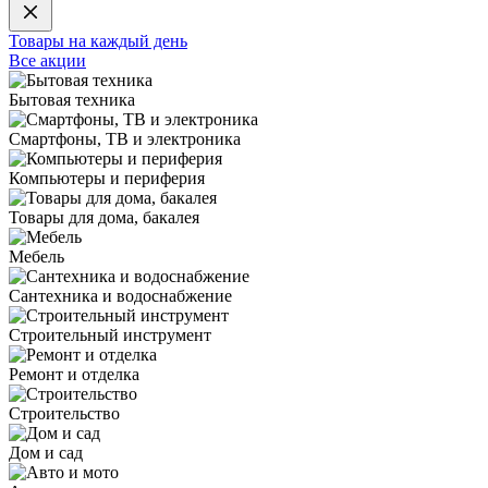
Товары на каждый день
Все акции
Бытовая техника
Смартфоны, ТВ и электроника
Компьютеры и периферия
Товары для дома, бакалея
Мебель
Сантехника и водоснабжение
Строительный инструмент
Ремонт и отделка
Строительство
Дом и сад