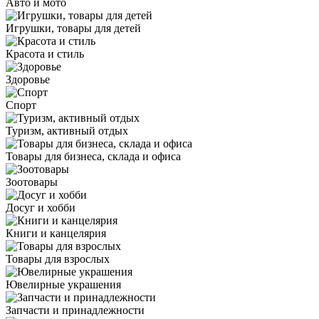
Авто и мото
Игрушки, товары для детей
Красота и стиль
Здоровье
Спорт
Туризм, активный отдых
Товары для бизнеса, склада и офиса
Зоотовары
Досуг и хобби
Книги и канцелярия
Товары для взрослых
Ювелирные украшения
Запчасти и принадлежности