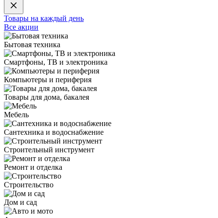
Товары на каждый день
Все акции
Бытовая техника
Смартфоны, ТВ и электроника
Компьютеры и периферия
Товары для дома, бакалея
Мебель
Сантехника и водоснабжение
Строительный инструмент
Ремонт и отделка
Строительство
Дом и сад