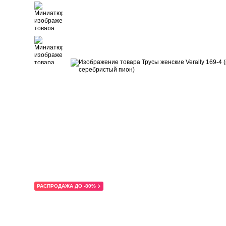
РАСПРОДАЖА ДО -80%