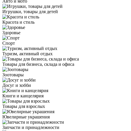
Авто и мото
Игрушки, товары для детей
Красота и стиль
Здоровье
Спорт
Туризм, активный отдых
Товары для бизнеса, склада и офиса
Зоотовары
Досуг и хобби
Книги и канцелярия
Товары для взрослых
Ювелирные украшения
Запчасти и принадлежности