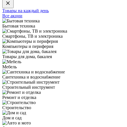
Товары на каждый день
Все акции
Бытовая техника
Смартфоны, ТВ и электроника
Компьютеры и периферия
Товары для дома, бакалея
Мебель
Сантехника и водоснабжение
Строительный инструмент
Ремонт и отделка
Строительство
Дом и сад