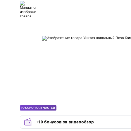
РАССРОЧКА 5 ЧАСТЕЙ
+10 бонусов за видеообзор