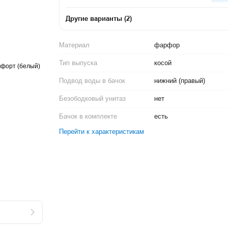
Другие варианты
(
2
)
Материал
фарфор
Тип выпуска
косой
Подвод воды в бачок
нижний (правый)
Безободковый унитаз
нет
Бачок в комплекте
есть
Перейти к характеристикам