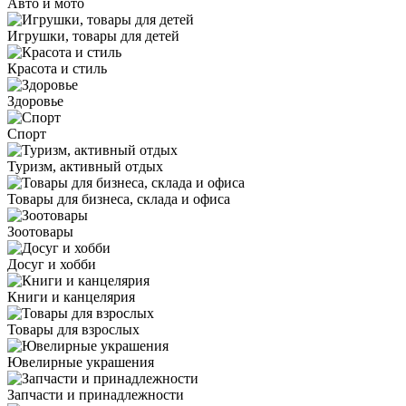
Авто и мото
Игрушки, товары для детей
Красота и стиль
Здоровье
Спорт
Туризм, активный отдых
Товары для бизнеса, склада и офиса
Зоотовары
Досуг и хобби
Книги и канцелярия
Товары для взрослых
Ювелирные украшения
Запчасти и принадлежности