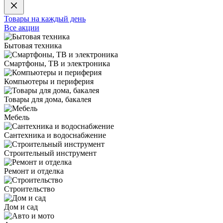
Товары на каждый день
Все акции
Бытовая техника
Смартфоны, ТВ и электроника
Компьютеры и периферия
Товары для дома, бакалея
Мебель
Сантехника и водоснабжение
Строительный инструмент
Ремонт и отделка
Строительство
Дом и сад