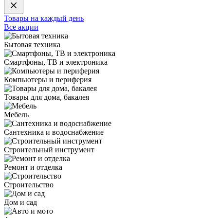
Товары на каждый день
Все акции
Бытовая техника
Смартфоны, ТВ и электроника
Компьютеры и периферия
Товары для дома, бакалея
Мебель
Сантехника и водоснабжение
Строительный инструмент
Ремонт и отделка
Строительство
Дом и сад