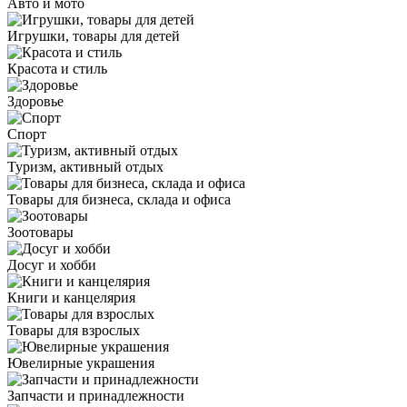
Авто и мото
Игрушки, товары для детей
Красота и стиль
Здоровье
Спорт
Туризм, активный отдых
Товары для бизнеса, склада и офиса
Зоотовары
Досуг и хобби
Книги и канцелярия
Товары для взрослых
Ювелирные украшения
Запчасти и принадлежности