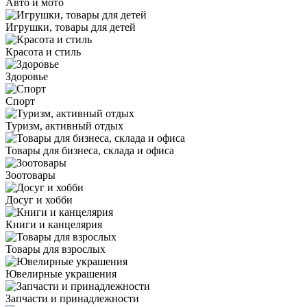
Авто и мото
Игрушки, товары для детей
Красота и стиль
Здоровье
Спорт
Туризм, активный отдых
Товары для бизнеса, склада и офиса
Зоотовары
Досуг и хобби
Книги и канцелярия
Товары для взрослых
Ювелирные украшения
Запчасти и принадлежности