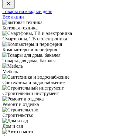
Товары на каждый день
Все акции
Бытовая техника
Смартфоны, ТВ и электроника
Компьютеры и периферия
Товары для дома, бакалея
Мебель
Сантехника и водоснабжение
Строительный инструмент
Ремонт и отделка
Строительство
Дом и сад