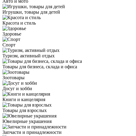
Авто и мото
Игрушки, товары для детей
Красота и стиль
Здоровье
Спорт
Туризм, активный отдых
Товары для бизнеса, склада и офиса
Зоотовары
Досуг и хобби
Книги и канцелярия
Товары для взрослых
Ювелирные украшения
Запчасти и принадлежности