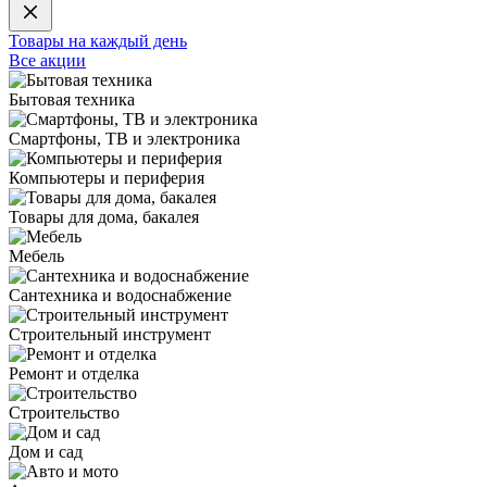
Товары на каждый день
Все акции
Бытовая техника
Смартфоны, ТВ и электроника
Компьютеры и периферия
Товары для дома, бакалея
Мебель
Сантехника и водоснабжение
Строительный инструмент
Ремонт и отделка
Строительство
Дом и сад