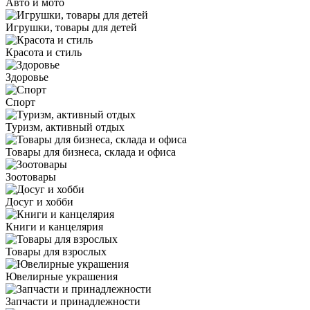
Авто и мото
Игрушки, товары для детей
Красота и стиль
Здоровье
Спорт
Туризм, активный отдых
Товары для бизнеса, склада и офиса
Зоотовары
Досуг и хобби
Книги и канцелярия
Товары для взрослых
Ювелирные украшения
Запчасти и принадлежности