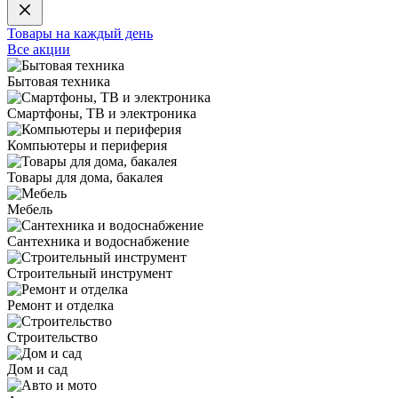
Товары на каждый день
Все акции
Бытовая техника
Смартфоны, ТВ и электроника
Компьютеры и периферия
Товары для дома, бакалея
Мебель
Сантехника и водоснабжение
Строительный инструмент
Ремонт и отделка
Строительство
Дом и сад