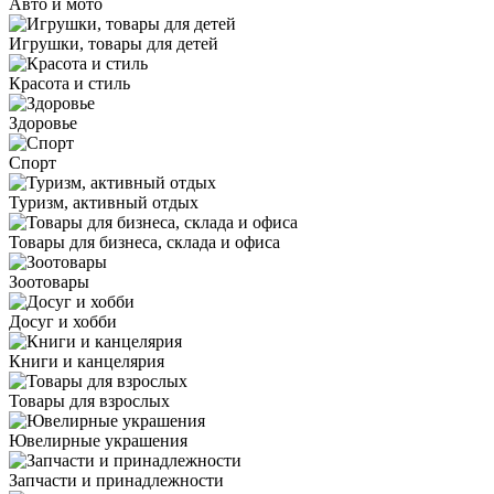
Авто и мото
Игрушки, товары для детей
Красота и стиль
Здоровье
Спорт
Туризм, активный отдых
Товары для бизнеса, склада и офиса
Зоотовары
Досуг и хобби
Книги и канцелярия
Товары для взрослых
Ювелирные украшения
Запчасти и принадлежности