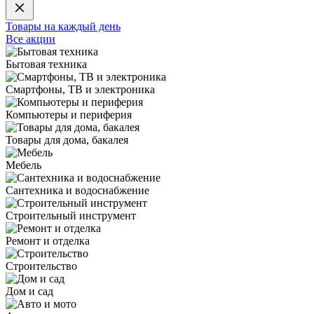
Товары на каждый день
Все акции
Бытовая техника
Смартфоны, ТВ и электроника
Компьютеры и периферия
Товары для дома, бакалея
Мебель
Сантехника и водоснабжение
Строительный инструмент
Ремонт и отделка
Строительство
Дом и сад