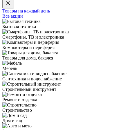
Товары на каждый день
Все акции
Бытовая техника
Смартфоны, ТВ и электроника
Компьютеры и периферия
Товары для дома, бакалея
Мебель
Сантехника и водоснабжение
Строительный инструмент
Ремонт и отделка
Строительство
Дом и сад