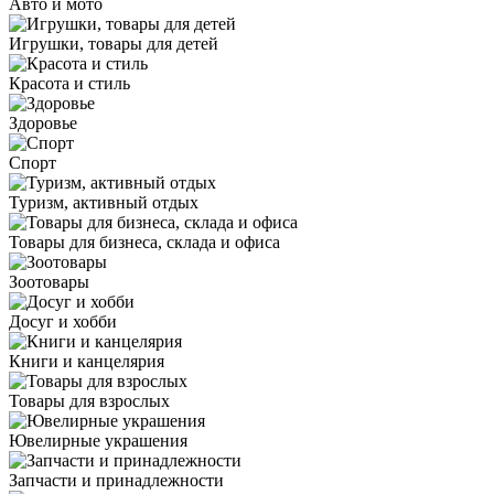
Авто и мото
Игрушки, товары для детей
Красота и стиль
Здоровье
Спорт
Туризм, активный отдых
Товары для бизнеса, склада и офиса
Зоотовары
Досуг и хобби
Книги и канцелярия
Товары для взрослых
Ювелирные украшения
Запчасти и принадлежности